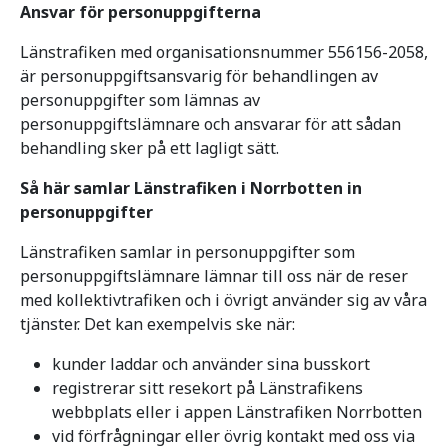
Ansvar för personuppgifterna
Länstrafiken med organisationsnummer 556156-2058,
är personuppgiftsansvarig för behandlingen av
personuppgifter som lämnas av
personuppgiftslämnare och ansvarar för att sådan
behandling sker på ett lagligt sätt.
Så här samlar Länstrafiken i Norrbotten in
personuppgifter
Länstrafiken samlar in personuppgifter som
personuppgiftslämnare lämnar till oss när de reser
med kollektivtrafiken och i övrigt använder sig av våra
tjänster. Det kan exempelvis ske när:
kunder laddar och använder sina busskort
registrerar sitt resekort på Länstrafikens
webbplats eller i appen Länstrafiken Norrbotten
vid förfrågningar eller övrig kontakt med oss via