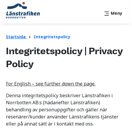
Meny
Startsida
Integritetspolicy
Integritetspolicy | Privacy
Policy
For English – see further down the page.
Denna integritetspolicy beskriver Länstrafiken i
Norrbotten AB:s (hädanefter Länstrafiken)
behandling av personuppgifter och gäller när
resenärer/kunder använder Länstrafikens tjänster
eller på annat sätt är i kontakt med oss.