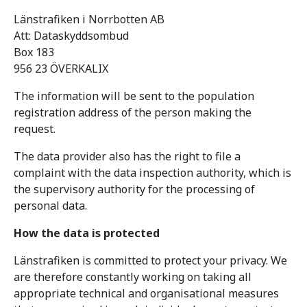
Länstrafiken i Norrbotten AB
Att: Dataskyddsombud
Box 183
956 23 ÖVERKALIX
The information will be sent to the population
registration address of the person making the
request.
The data provider also has the right to file a
complaint with the data inspection authority, which is
the supervisory authority for the processing of
personal data.
How the data is protected
Länstrafiken is committed to protect your privacy. We
are therefore constantly working on taking all
appropriate technical and organisational measures