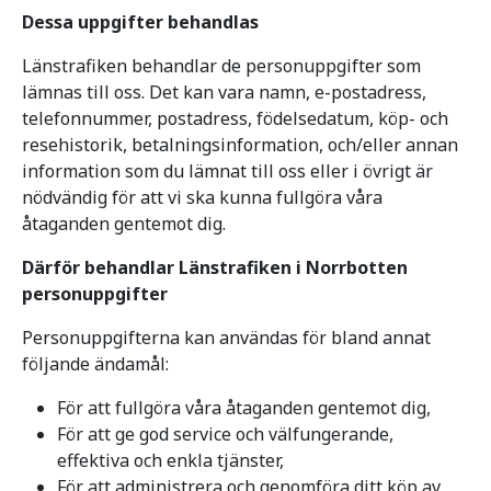
Dessa uppgifter behandlas
Länstrafiken behandlar de personuppgifter som
lämnas till oss. Det kan vara namn, e-postadress,
telefonnummer, postadress, födelsedatum, köp- och
resehistorik, betalningsinformation, och/eller annan
information som du lämnat till oss eller i övrigt är
nödvändig för att vi ska kunna fullgöra våra
åtaganden gentemot dig.
Därför behandlar Länstrafiken i Norrbotten
personuppgifter
Personuppgifterna kan användas för bland annat
följande ändamål:
För att fullgöra våra åtaganden gentemot dig,
För att ge god service och välfungerande,
effektiva och enkla tjänster,
För att administrera och genomföra ditt köp av