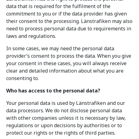
data that is required for the fulfilment of the
commitment to you or if the data provider has given
their consent to the processing. Länstrafiken may also
need to process personal data due to requirements in
laws and regulations.
In some cases, we may need the personal data
provider’s consent to process the data. When you give
your consent in these cases, you will always receive
clear and detailed information about what you are
consenting to.
Who has access to the personal data?
Your personal data is used by Länstrafiken and our
data processors. We do not disclose personal data
with other companies unless it is necessary by law,
regulations or upon decisions by authorities or to
protect our rights or the rights of third parties.