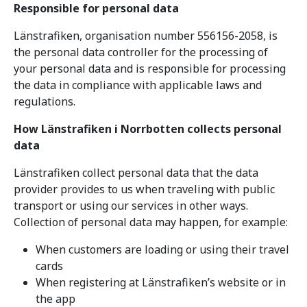
Responsible for personal data
Länstrafiken, organisation number 556156-2058, is
the personal data controller for the processing of
your personal data and is responsible for processing
the data in compliance with applicable laws and
regulations.
How Länstrafiken i Norrbotten collects personal
data
Länstrafiken collect personal data that the data
provider provides to us when traveling with public
transport or using our services in other ways.
Collection of personal data may happen, for example:
When customers are loading or using their travel
cards
When registering at Länstrafiken’s website or in
the app