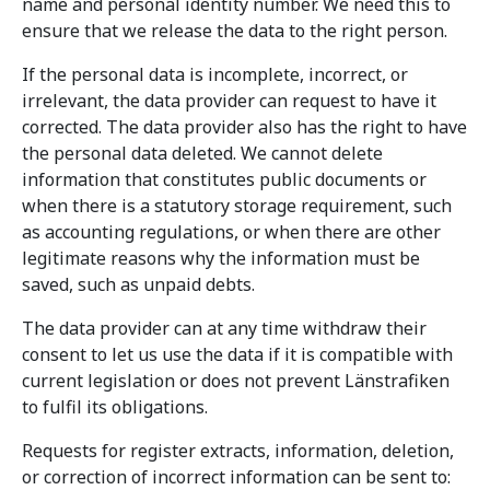
name and personal identity number. We need this to
ensure that we release the data to the right person.
If the personal data is incomplete, incorrect, or
irrelevant, the data provider can request to have it
corrected. The data provider also has the right to have
the personal data deleted. We cannot delete
information that constitutes public documents or
when there is a statutory storage requirement, such
as accounting regulations, or when there are other
legitimate reasons why the information must be
saved, such as unpaid debts.
The data provider can at any time withdraw their
consent to let us use the data if it is compatible with
current legislation or does not prevent Länstrafiken
to fulfil its obligations.
Requests for register extracts, information, deletion,
or correction of incorrect information can be sent to: