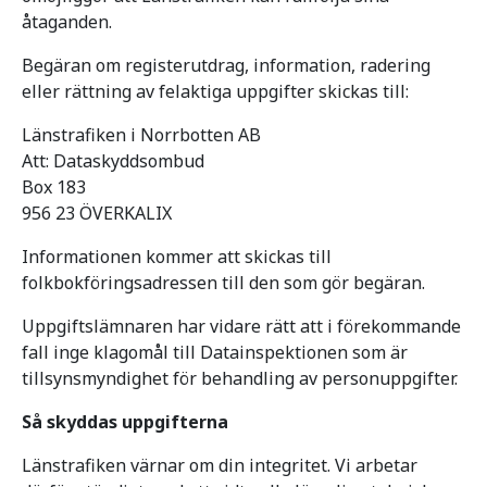
åtaganden.
Begäran om registerutdrag, information, radering
eller rättning av felaktiga uppgifter skickas till:
Länstrafiken i Norrbotten AB
Att: Dataskyddsombud
Box 183
956 23 ÖVERKALIX
Informationen kommer att skickas till
folkbokföringsadressen till den som gör begäran.
Uppgiftslämnaren har vidare rätt att i förekommande
fall inge klagomål till Datainspektionen som är
tillsynsmyndighet för behandling av personuppgifter.
Så skyddas uppgifterna
Länstrafiken värnar om din integritet. Vi arbetar