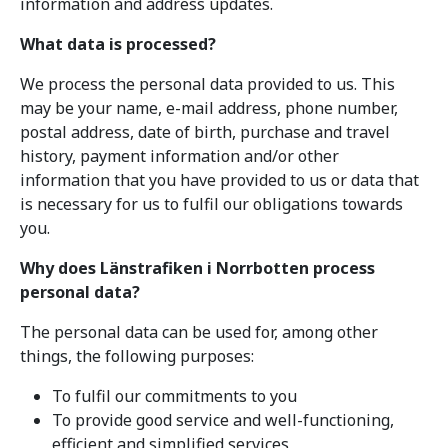
information and address updates.
What data is processed?
We process the personal data provided to us. This
may be your name, e-mail address, phone number,
postal address, date of birth, purchase and travel
history, payment information and/or other
information that you have provided to us or data that
is necessary for us to fulfil our obligations towards
you.
Why does Länstrafiken i Norrbotten process
personal data?
The personal data can be used for, among other
things, the following purposes:
To fulfil our commitments to you
To provide good service and well-functioning,
efficient and simplified services,