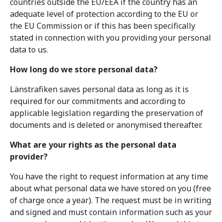
countries outside the EU/EEA if the country has an
adequate level of protection according to the EU or
the EU Commission or if this has been specifically
stated in connection with you providing your personal
data to us.
How long do we store personal data?
Länstrafiken saves personal data as long as it is
required for our commitments and according to
applicable legislation regarding the preservation of
documents and is deleted or anonymised thereafter.
What are your rights as the personal data
provider?
You have the right to request information at any time
about what personal data we have stored on you (free
of charge once a year). The request must be in writing
and signed and must contain information such as your