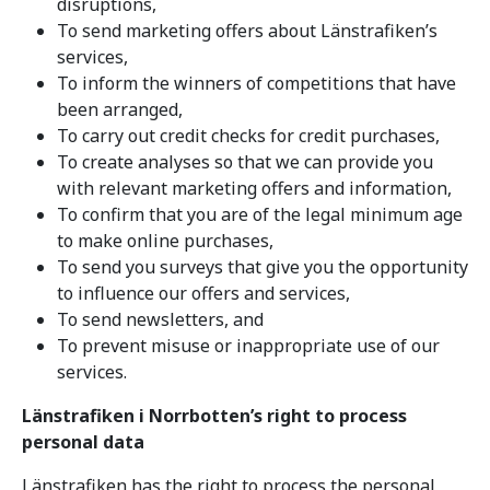
disruptions,
To send marketing offers about Länstrafiken’s
services,
To inform the winners of competitions that have
been arranged,
To carry out credit checks for credit purchases,
To create analyses so that we can provide you
with relevant marketing offers and information,
To confirm that you are of the legal minimum age
to make online purchases,
To send you surveys that give you the opportunity
to influence our offers and services,
To send newsletters, and
To prevent misuse or inappropriate use of our
services.
Länstrafiken i Norrbotten’s right to process
personal data
Länstrafiken has the right to process the personal