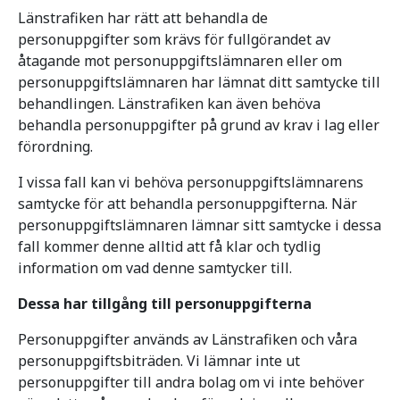
Länstrafiken har rätt att behandla de
personuppgifter som krävs för fullgörandet av
åtagande mot personuppgiftslämnaren eller om
personuppgiftslämnaren har lämnat ditt samtycke till
behandlingen. Länstrafiken kan även behöva
behandla personuppgifter på grund av krav i lag eller
förordning.
I vissa fall kan vi behöva personuppgiftslämnarens
samtycke för att behandla personuppgifterna. När
personuppgiftslämnaren lämnar sitt samtycke i dessa
fall kommer denne alltid att få klar och tydlig
information om vad denne samtycker till.
Dessa har tillgång till personuppgifterna
Personuppgifter används av Länstrafiken och våra
personuppgiftsbiträden. Vi lämnar inte ut
personuppgifter till andra bolag om vi inte behöver