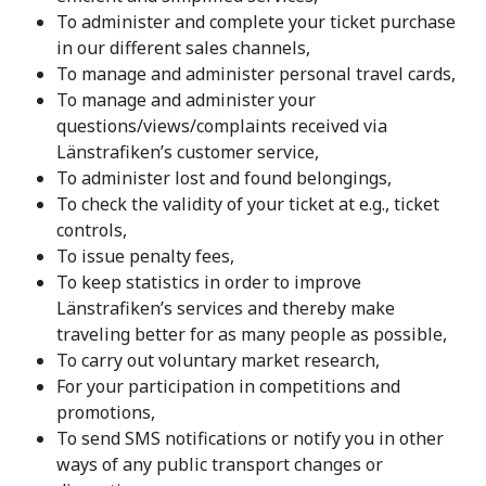
To administer and complete your ticket purchase
in our different sales channels,
To manage and administer personal travel cards,
To manage and administer your
questions/views/complaints received via
Länstrafiken’s customer service,
To administer lost and found belongings,
To check the validity of your ticket at e.g., ticket
controls,
To issue penalty fees,
To keep statistics in order to improve
Länstrafiken’s services and thereby make
traveling better for as many people as possible,
To carry out voluntary market research,
For your participation in competitions and
promotions,
To send SMS notifications or notify you in other
ways of any public transport changes or