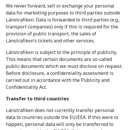
We never forward, sell or exchange your personal
data for marketing purposes to third parties outside
Länstrafiken. Data is forwarded to third parties (e.g.,
transport companies) only if this is required for the
provision of public transport, the sales of
Länstrafiken’s tickets and other services.
Länstrafiken is subject to the principle of publicity.
This means that certain documents are so-called
public documents which we must disclose on request.
Before disclosure, a confidentiality assessment is
carried out in accordance with the Publicity and
Confidentiality Act.
Transfer to third countries
Länstrafiken does not currently transfer personal
data to countries outside the EU/EEA. If this were to
happen, personal data will only be transferred to