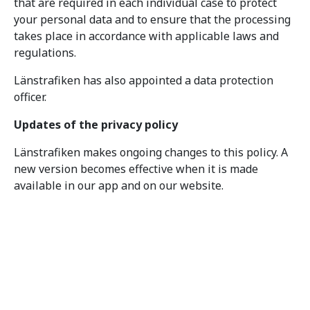
that are required in each individual case to protect
your personal data and to ensure that the processing
takes place in accordance with applicable laws and
regulations.
Länstrafiken has also appointed a data protection
officer.
Updates of the privacy policy
Länstrafiken makes ongoing changes to this policy. A
new version becomes effective when it is made
available in our app and on our website.