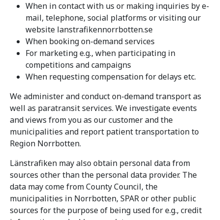
When in contact with us or making inquiries by e-
mail, telephone, social platforms or visiting our
website lanstrafikennorrbotten.se
When booking on-demand services
For marketing e.g., when participating in
competitions and campaigns
When requesting compensation for delays etc.
We administer and conduct on-demand transport as
well as paratransit services. We investigate events
and views from you as our customer and the
municipalities and report patient transportation to
Region Norrbotten.
Länstrafiken may also obtain personal data from
sources other than the personal data provider. The
data may come from County Council, the
municipalities in Norrbotten, SPAR or other public
sources for the purpose of being used for e.g., credit