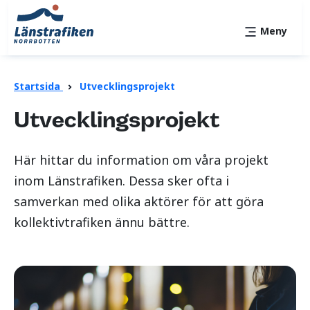
Meny
Startsida
Utvecklingsprojekt
Utvecklingsprojekt
Här hittar du information om våra projekt
inom Länstrafiken.
Dessa sker ofta i
samverkan med olika aktörer för att göra
kollektivtrafiken ännu bättre.