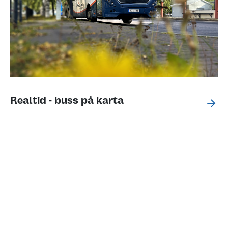
Realtid - buss på karta