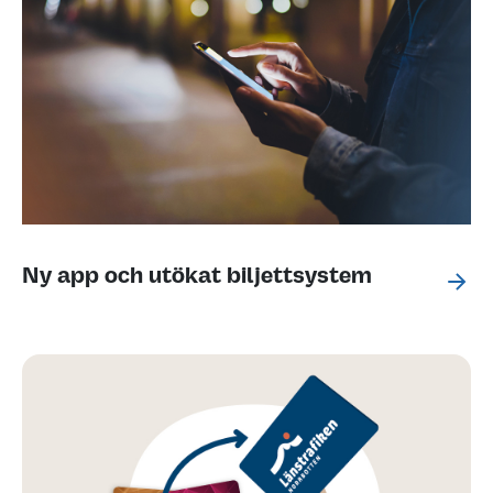
Ny app och utökat biljettsystem