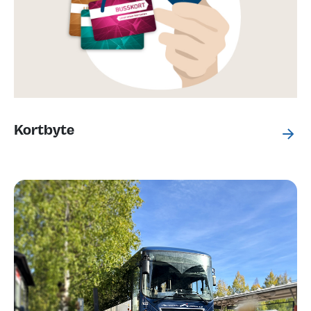
Kortbyte