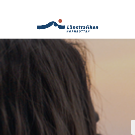
Translate