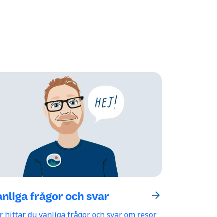
nliga frågor och svar
r hittar du vanliga frågor och svar om resor