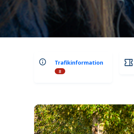
Trafikinformation
8