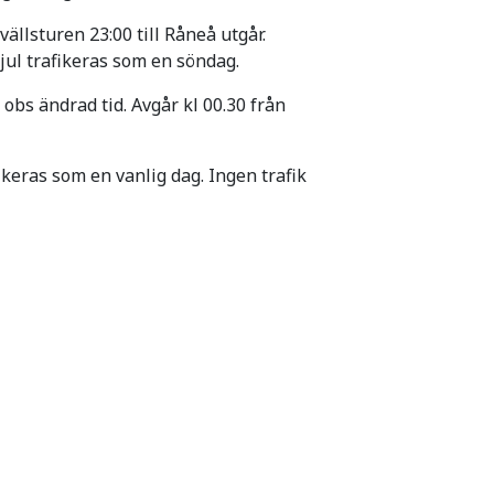
vällsturen 23:00 till Råneå utgår.
 jul trafikeras som en söndag.
 obs ändrad tid. Avgår kl 00.30 från
keras som en vanlig dag. Ingen trafik