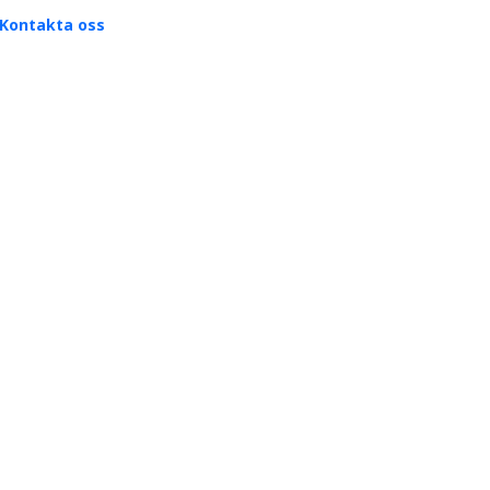
Kontakta oss