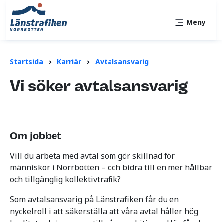
Meny
Startsida
Karriär
Avtalsansvarig
Vi söker avtalsansvarig
Om jobbet
Vill du arbeta med avtal som gör skillnad för
människor i Norrbotten – och bidra till en mer hållbar
och tillgänglig kollektivtrafik?
Som avtalsansvarig på Länstrafiken får du en
nyckelroll i att säkerställa att våra avtal håller hög