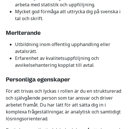
arbeta med statistik och uppföljning.
Mycket god förmåga att uttrycka dig på svenska i
tal och skrift.
Meriterande
Utbildning inom offentlig upphandling eller
avtalsrätt.
Erfarenhet av kvalitetsuppföljning och
avvikelsehantering kopplat till avtal.
Personliga egenskaper
För att trivas och lyckas i rollen är du en strukturerad
och självgående person som tar ansvar och driver
arbetet framåt. Du har lätt för att sätta dig in i
komplexa frågeställningar, är analytisk och samtidigt
lösningsorienterad.