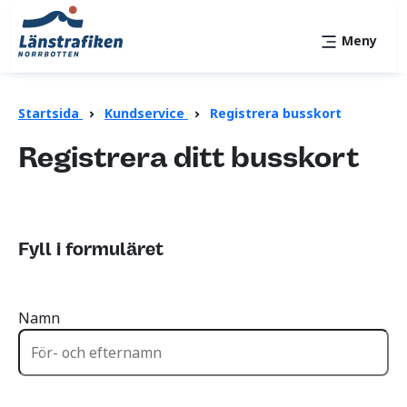
Meny
Startsida
Kundservice
Registrera busskort
Registrera ditt busskort
Fyll i formuläret
Namn