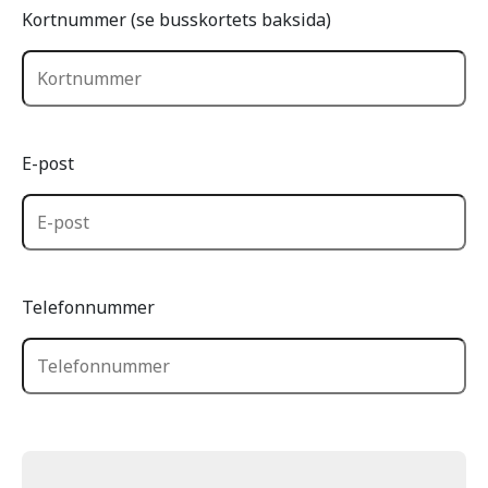
Kortnummer (se busskortets baksida)
E-post
Telefonnummer