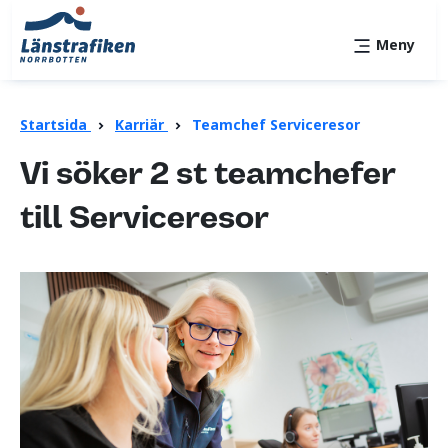
Meny
Startsida
Karriär
Teamchef Serviceresor
Vi söker 2 st teamchefer
till Serviceresor