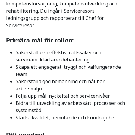
kompetensförsörjning, kompetensutveckling och
rehabilitering. Du ingår i Serviceresors
ledningsgrupp och rapporterar till Chef för
Serviceresor.
Primära mål för rollen:
Säkerställa en effektiv, rättssäker och
serviceinriktad ärendehantering
Skapa ett engagerat, tryggt och välfungerande
team
Säkerställa god bemanning och hållbar
arbetsmiljö
Följa upp mål, nyckeltal och servicenivåer
Bidra till utveckling av arbetssätt, processer och
systemstöd
Stärka kvalitet, bemötande och kundnöjdhet