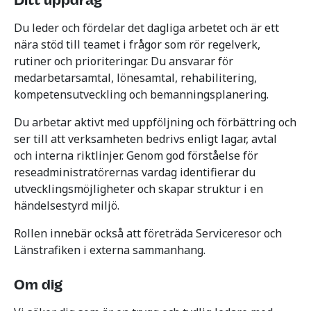
Ditt uppdrag
Du leder och fördelar det dagliga arbetet och är ett
nära stöd till teamet i frågor som rör regelverk,
rutiner och prioriteringar. Du ansvarar för
medarbetarsamtal, lönesamtal, rehabilitering,
kompetensutveckling och bemanningsplanering.
Du arbetar aktivt med uppföljning och förbättring och
ser till att verksamheten bedrivs enligt lagar, avtal
och interna riktlinjer. Genom god förståelse för
reseadministratörernas vardag identifierar du
utvecklingsmöjligheter och skapar struktur i en
händelsestyrd miljö.
Rollen innebär också att företräda Serviceresor och
Länstrafiken i externa sammanhang.
Om dig