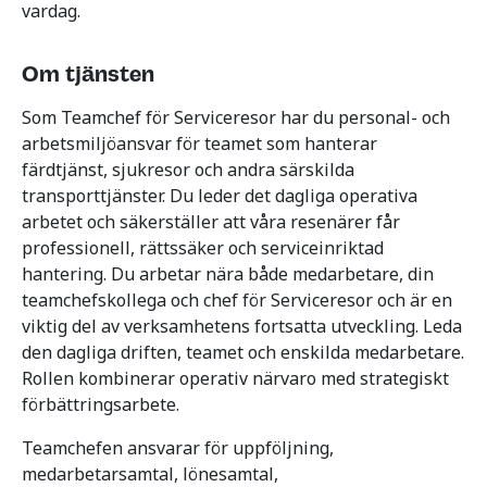
vardag.
Om tjänsten
Som Teamchef för Serviceresor har du personal- och
arbetsmiljöansvar för teamet som hanterar
färdtjänst, sjukresor och andra särskilda
transporttjänster. Du leder det dagliga operativa
arbetet och säkerställer att våra resenärer får
professionell, rättssäker och serviceinriktad
hantering. Du arbetar nära både medarbetare, din
teamchefskollega och chef för Serviceresor och är en
viktig del av verksamhetens fortsatta utveckling. Leda
den dagliga driften, teamet och enskilda medarbetare.
Rollen kombinerar operativ närvaro med strategiskt
förbättringsarbete.
Teamchefen ansvarar för uppföljning,
medarbetarsamtal, lönesamtal,